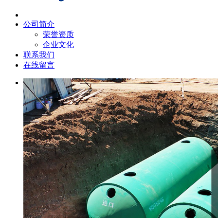
公司简介
荣誉资质
企业文化
联系我们
在线留言