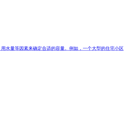
、用水量等因素来确定合适的容量。例如，一个大型的住宅小区