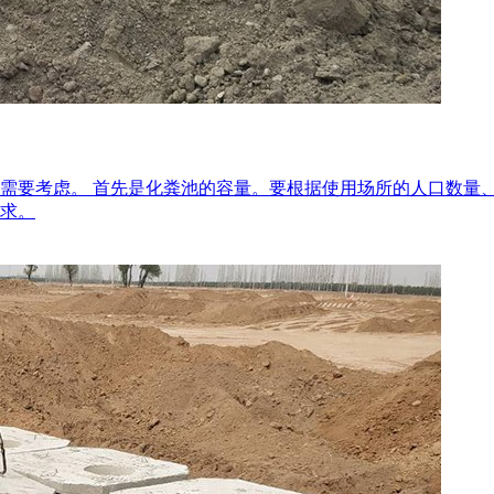
需要考虑。 首先是化粪池的容量。要根据使用场所的人口数量
求。