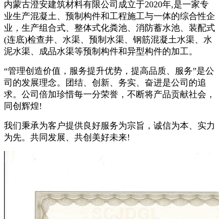
内蒙古澄安建筑材料有限公司成立于2020年,是一家专
业生产混凝土、预制构件和工程施工与一体的综合性企
业，生产组合式、整体式化粪池、消防蓄水池、装配式
(连底)检查井、水渠、预制水渠、钢筋混凝土水渠、水
泥水渠、成品水渠等预制构件和异型构件的加工。
“管理创造价值，服务提升优势，提高品质、服务”是公
司的发展理念。团结、创新、务实、奋进是公司的追
求。公司倍加珍惜每一分荣誉，不断将产品贡献社会，
同创辉煌!
我们秉承为客户提供良好服务为宗旨，诚信为本、实力
为先。共同发展、共创美好未来!