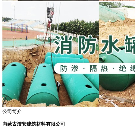
公司简介
内蒙古澄安建筑材料有限公司