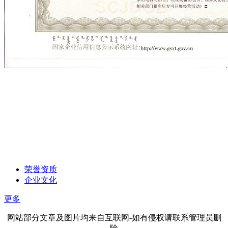
荣誉资质
企业文化
更多
网站部分文章及图片均来自互联网-如有侵权请联系管理员删