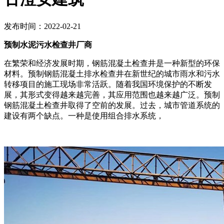
发布时间：2022-02-21
预制水泥污水检查井厂商
在繁荣和经济发展时期，钢筋混凝土检查井是一种新型的环保
材料。预制钢筋混凝土排水检查井在新世纪的城市雨水和污水
转移项目的施工现场非常活跃。随着我国环境保护的不断发
展，其形式变得越来越完善，其应用范围也越来越广泛。预制
钢筋混凝土检查井取得了空前的发展。过去，城市管道系统的
建设有两个缺点。一种是使用组合排水系统，