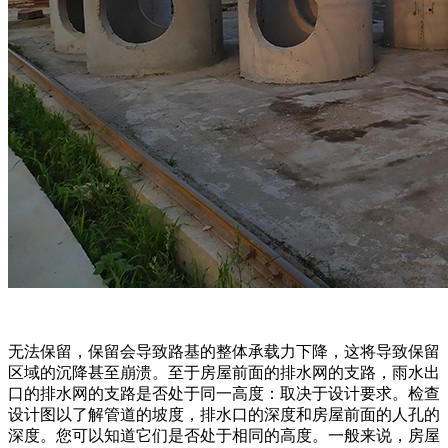
无法保留，保留会导致路基的整体承载力下降，这将导致保留
区域的沉降甚至崩溃。至于房屋前面的排水网的支路，雨水出
口的排水网的支路是否处于同一高度：取决于设计要求。检查
设计图以了解管道的坡度，排水口的深度和房屋前面的人孔的
深度。您可以知道它们是否处于相同的高度。一般来说，房屋