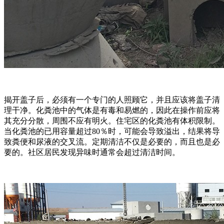
揭开盖子后，必须有一个专门的人照顾它，并且应该将盖子清
理干净。化粪池中的气体是有毒和易燃的，因此在操作前应将
其充分分散，周围不应有明火。住宅区的化粪池有体积限制。
当化粪池的已用容量超过80％时，可能会导致溢出，结果将导
致粪便和尿液的交叉流。定期清洁不仅是必要的，而且也是必
要的。社区居民发现异味时通常会超过清洁时间。