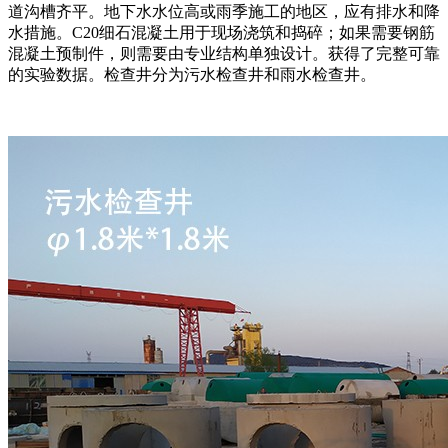
道沟槽齐平。地下水水位高或雨季施工的地区，应有排水和降
水措施。C20细石混凝土用于现场浇筑和捣碎；如果需要钢筋
混凝土预制件，则需要由专业结构单独设计。获得了完整可靠
的实验数据。检查井分为污水检查井和雨水检查井。