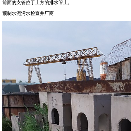
前面的支管位于上方的排水管上。
预制水泥污水检查井厂商