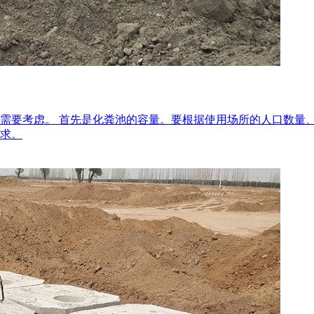
需要考虑。 首先是化粪池的容量。要根据使用场所的人口数量
求。