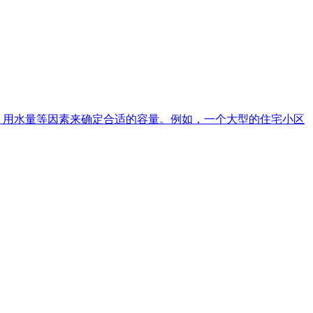
、用水量等因素来确定合适的容量。例如，一个大型的住宅小区