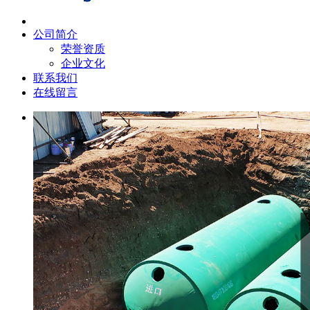
公司简介
荣誉资质
企业文化
联系我们
在线留言