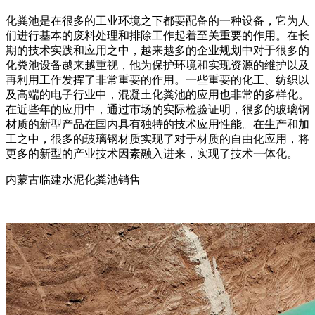
化粪池是在很多的工业环境之下都要配备的一种设备，它为人
们进行基本的废料处理和排除工作起着至关重要的作用。在长
期的技术实践和应用之中，越来越多的企业规划中对于很多的
化粪池设备越来越重视，他为保护环境和实现资源的维护以及
再利用工作发挥了非常重要的作用。一些重要的化工、纺织以
及高端的电子行业中，混凝土化粪池的应用也非常的多样化。
在近些年的应用中，通过市场的实际检验证明，很多的玻璃钢
材质的新型产品在国内具有独特的技术应用性能。在生产和加
工之中，很多的玻璃钢材质实现了对于材质的自由化应用，将
更多的新型的产业技术因素融入进来，实现了技术一体化。
内蒙古临建水泥化粪池销售