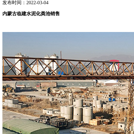
发布时间：2022-03-04
内蒙古临建水泥化粪池销售