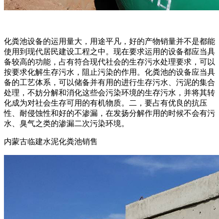
化粪池设备的运用量大，用途平凡，好的产物销量并不是都能
使用到现代居民建设工程之中。现在要求运用的设备都应当具
备较高的功能，占有符合现代社会的生存污水处理要求，可以
按要求化解生存污水，阻止污染的作用。化粪池的设备应当具
备的工艺体系，可以储备并有用的进行生存污水、污泥的集合
处理，不妨分解和消化这些会污染环境的生存污水，并将其转
化成为对社会生存可用的有机物质。二，要占有优良的抗压
性、耐侵蚀性和好的不渗漏，在发扬分解作用的时候不会有污
水、臭气之类的渗漏二次污染环境。
内蒙古临建水泥化粪池销售