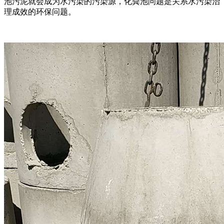
池污泥就会成为水污染的污染源，化粪池问题是关系水污染治
理成效的环保问题。