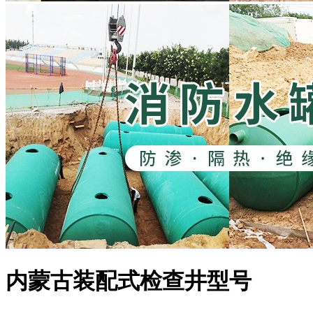
内蒙古装配式检查井型号