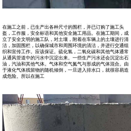
在施工之前，已生产出各种尺寸的围栏，并已订购了施工头
盔，工作服，安全标语和其他安全施工用品。在施工期间，成
立了安全文明的施工队，对土壤，附着在车辆上的土壤进行清
洁，加固围栏，以确保城市和周围环境的清洁，并进行交通组
织和宣传工作。应该保证。硫化氢，二氧化碳和其他气体通常
从通风管道中的污水中沉淀出来。一些生产污水还会沉淀出石
油，汽油和其他气体。气体和空气氮气与形成的气体混合。由
于液化气体残留物的随机倾倒，一旦进入排水口，就很容易造
成危险。所以在施工