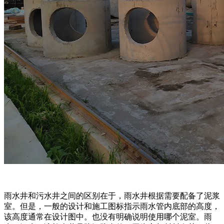
雨水井和污水井之间的区别在于，雨水井根据需要配备了泥浆
室。但是，一般的设计和施工图标指示雨水管内底部的高度，
该高度通常在设计图中。也没有明确说明使用哪个泥室。雨