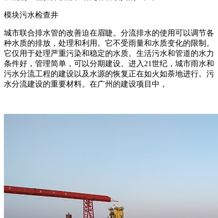
模块污水检查井
城市联合排水管的改善迫在眉睫。分流排水的使用可以调节各
种水质的排放，处理和利用。它不受雨量和水质变化的限制。
它仅用于处理严重污染和稳定的水质。生活污水和管道的水力
条件好，管理简单，可以分期建设。进入21世纪，城市雨水和
污水分流工程的建设以及水源的恢复正在如火如荼地进行。污
水分流建设的重要材料。在广州的建设项目中，