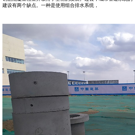
建设有两个缺点。一种是使用组合排水系统，