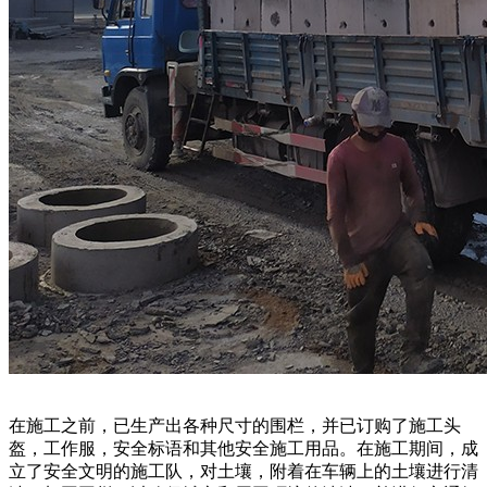
在施工之前，已生产出各种尺寸的围栏，并已订购了施工头
盔，工作服，安全标语和其他安全施工用品。在施工期间，成
立了安全文明的施工队，对土壤，附着在车辆上的土壤进行清