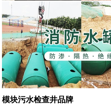
模块污水检查井品牌