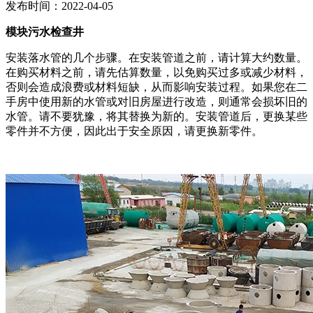
发布时间：2022-04-05
模块污水检查井
安装落水管的几个步骤。在安装管道之前，请计算大约数量。
在购买材料之前，请先估算数量，以免购买过多或减少材料，
否则会造成浪费或材料短缺，从而影响安装过程。如果您在二
手房中使用新的水管或对旧房屋进行改造，则通常会损坏旧的
水管。请不要犹豫，将其替换为新的。安装管道后，更换某些
零件并不方便，因此出于安全原因，请更换新零件。