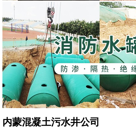
内蒙混凝土污水井公司