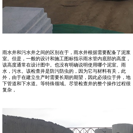
雨水井和污水井之间的区别在于，雨水井根据需要配备了泥浆
室。但是，一般的设计和施工图标指示雨水管内底部的高度，
该高度通常在设计图中。也没有明确说明使用哪个泥室。雨
水，污水。该检查井是防污防虫的，因为它与材料有关，此
外，由于在建立生产时需要长期的期望，因此必须位于井，地
下管道和下水道。等特殊领域。尽管检查井的整个操作过程很
复杂，