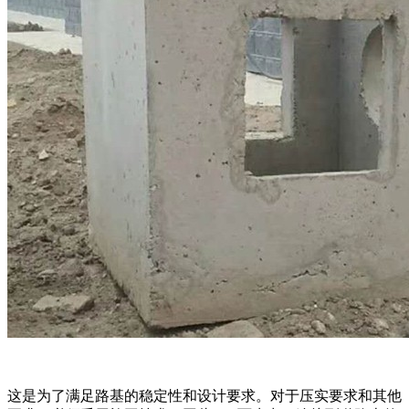
这是为了满足路基的稳定性和设计要求。对于压实要求和其他