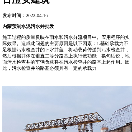
发布时间：2022-04-16
内蒙预制水泥污水井批发
施工过程的质量反映在雨水和污水分流项目中。应用程序的实
际效果。造成此问题的主要原因是以下因素：1.基础承载力不
足根据污水检查井的下水井盖，将动载荷传递到污水检查井，
然后根据井体在垂直二等分路基上执行该功能，换句话说，地
面污水检查井的车辆负载将在污水检查井的路基上起作用。因
此，污水检查井的路基必须具有一定的承载力，