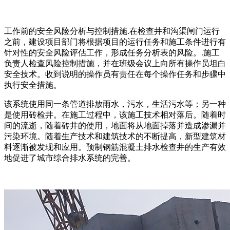
工作前的安全风险分析与控制措施.在检查井和沟渠闸门运行
之前，建设项目部门将根据项目的运行任务和施工条件进行有
针对性的安全风险评估工作，形成任务分析表的风险。.施工
负责人检查风险控制措施，并在班级会议上向所有操作员坦白
安全技术。收到说明的操作员有责任在每个操作任务和步骤中
执行安全措施。
该系统使用同一条管道排放雨水，污水，生活污水等；另一种
是使用砖检井。在施工过程中，该施工技术相对落后。随着时
间的流逝，随着砖井的使用，地面将从地面掉落并造成渗漏并
污染环境。随着生产技术和建筑技术的不断提高，新型建筑材
料逐渐被发现和应用。预制钢筋混凝土排水检查井的生产有效
地促进了城市综合排水系统的完善。