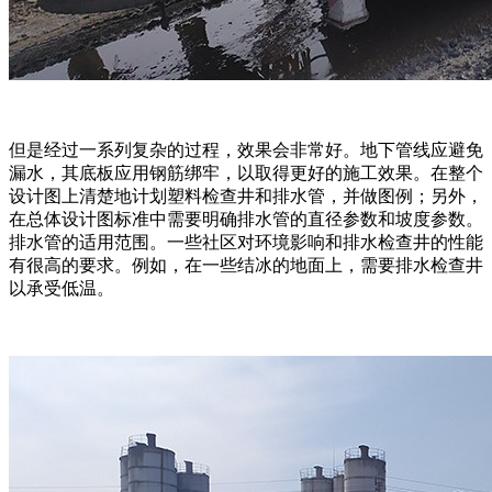
但是经过一系列复杂的过程，效果会非常好。地下管线应避免
漏水，其底板应用钢筋绑牢，以取得更好的施工效果。在整个
设计图上清楚地计划塑料检查井和排水管，并做图例；另外，
在总体设计图标准中需要明确排水管的直径参数和坡度参数。
排水管的适用范围。一些社区对环境影响和排水检查井的性能
有很高的要求。例如，在一些结冰的地面上，需要排水检查井
以承受低温。