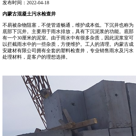
发布时间：2022-04-18
内蒙古混凝土污水检查井
不易被杂物阻塞，不使管道畅通，维护成本低。下沉井也称为
底部下沉井。主要用于雨水排放，具有下沉泥浆的功能。底部
有一个30厘米的泥室。由于雨水中有很多杂质，因此泥浆室可
以拦截雨水中的一些杂质，方便维护。工人的清理。内蒙古成
安建材有限公司拥有全套的塑料检查井，专业销售雨水及污水
处理材料，是客户的理想选择。