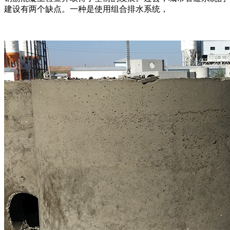
建设有两个缺点。一种是使用组合排水系统，