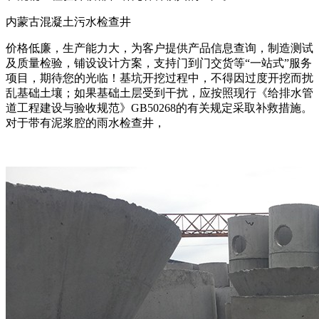
内蒙古混凝土污水检查井
价格低廉，生产能力大，为客户提供产品信息查询，制造测试
及质量检验，铺设设计方案，支持门到门交货等“一站式”服务
项目，期待您的光临！基坑开挖过程中，不得因过度开挖而扰
乱基础土壤；如果基础土层受到干扰，应按照现行《给排水管
道工程建设与验收规范》GB50268的有关规定采取补救措施。
对于带有泥浆腔的雨水检查井，