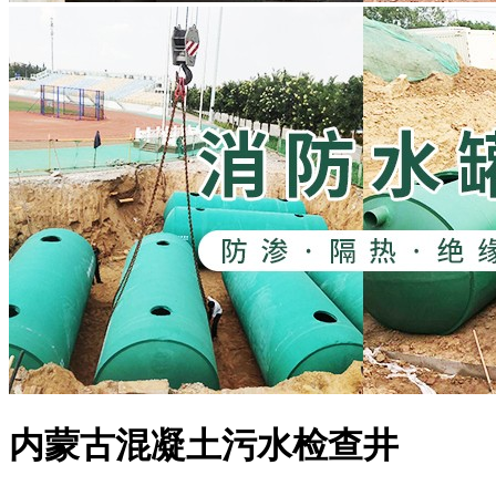
内蒙古混凝土污水检查井