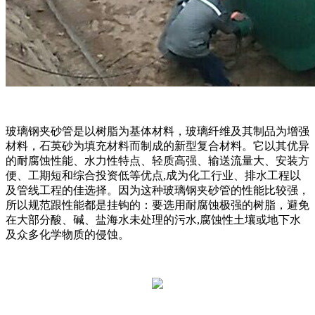
玻璃钢夹砂管是以树脂为基体材料，玻璃纤维及其制品为增强
材料，石英砂为填充材料而制成的新型复合材料。它以其优异
的耐腐蚀性能、水力性特点、轻质高强、输送流量大、安装方
便、工期短和综合投资低等优点,成为化工行业、排水工程以
及管线工程的佳选择。因为这种玻璃钢夹砂管的性能比较强，
所以规范跟性能都是挂钩的：要选用耐腐蚀极强的树脂，避免
在大部分酸、碱、盐海水未处理的污水,腐蚀性土壤或地下水
及众多化学物质的侵蚀。