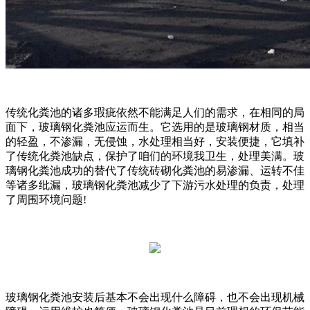
传统化粪池的诸多瑕疵依然不能满足人们的需求，在相同的局
面下，玻璃钢化粪池应运而生。它选用的是玻璃钢材质，相当
的轻盈，不渗漏，无侵蚀，水处理相当好，安装便捷，它填补
了传统化粪池缺点，保护了咱们的环境我卫生，处理美满。玻
璃钢化粪池成功的替代了传统砖砌化粪池的易渗漏、运转不佳
等诸多纰漏，玻璃钢化粪池减少了下游污水处理的负责，处理
了周围环境问题!
玻璃钢化粪池安装后基本不会出现什么障碍，也不会出现机械