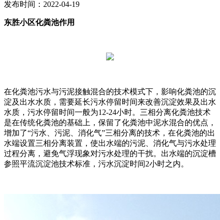
发布时间：2022-04-19
东胜小区化粪池作用
在化粪池污水与污泥接触混合的技术模式下，影响化粪池的沉
淀及出水水质，需要延长污水停留时间来改善沉淀效果及出水
水质，污水停留时间一般为12-24小时。三相分离化粪池技术
是在传统化粪池的基础上，保留了化粪池中泥水混合的优点，
增加了“污水、污泥、消化气”三相分离的技术，在化粪池的出
水端设置三相分离装置，使出水端的污泥、消化气与污水处理
过程分离，避免气浮现象对污水处理的干扰。出水端的沉淀槽
参照平流沉淀池技术标准，污水沉淀时间2小时之内。