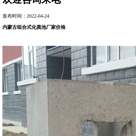
发布时间：2022-04-24
内蒙古组合式化粪池厂家价格