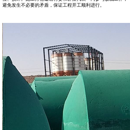
避免发生不必要的矛盾，保证工程开工顺利进行。