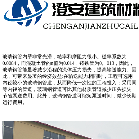
玻璃钢管内壁非常光滑，糙率和摩阻力很小。糙率系数为
0.0084，而混凝土管的n值为0.014，铸铁管为0。013，因此，
玻璃钢管能显著减少沿程的流体压力损失，提高输送能力。因
此，可带来显著的经济效益:在输送能力相同时，工程可选用
内径较小的玻璃钢管道，从而降低一次性的工程投入；采用同
等内径的管道，玻璃钢管道可比其他材质管道减少压头损失，
节省泵送费用。此外，玻璃钢管道可缩短泵送时间，减少长期
运行费用。