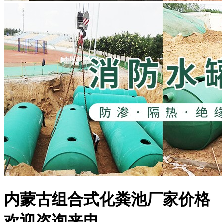
内蒙古组合式化粪池厂家价格
欢迎咨询来电