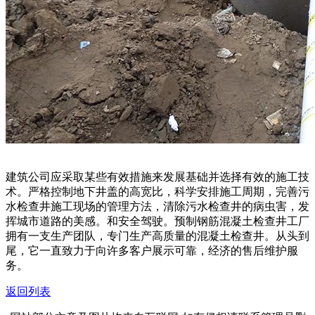
建筑公司应采取某些有效措施来发展基础并选择有效的施工技
术。严格控制地下井盖的高宽比，科学安排施工周期，完善污
水检查井施工现场的管理方法，清除污水检查井的病虫害，发
挥城市道路的美感。和安全驾驶。预制钢筋混凝土检查井工厂
拥有一支生产团队，专门生产高质量的混凝土检查井。从头到
尾，它一直致力于向许多客户展示可靠，经济的售后维护服
务。
返回列表