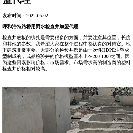
发布时间：2022-05-02
呼和浩特路桥用雨水检查井加盟代理
检查井底板的绑扎是需要很多的方面，并要注意其位置，长度
和其他的参数。我希望大家在整个过程中都认真的对待它。地
下建筑非常重要。大部分的检验井都是由一次性HDPE注塑成
型制成的，成品检验井的价格模型基本上在200-1000之间。因
为这些因素影响价格：市场需求。市场需求高的制造商的塑料
检查井价格相对较高。