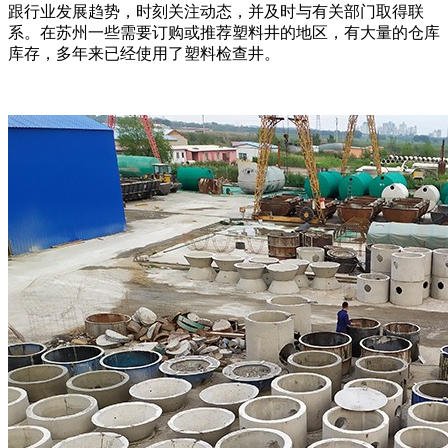
跟行业发展趋势，时刻关注动态，并及时与有关部门取得联
系。在苏州一些需要订购或推荐塑料井的地区，有大量的仓库
库存，多年来已经使用了塑料检查井。