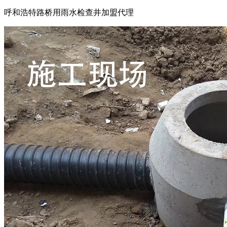
呼和浩特路桥用雨水检查井加盟代理