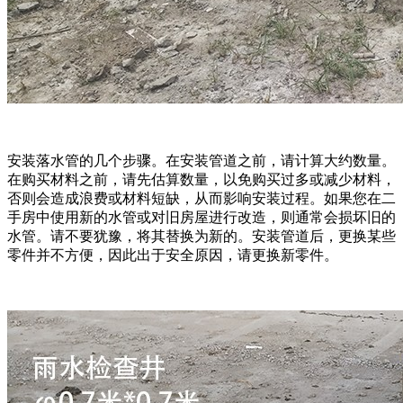
安装落水管的几个步骤。在安装管道之前，请计算大约数量。
在购买材料之前，请先估算数量，以免购买过多或减少材料，
否则会造成浪费或材料短缺，从而影响安装过程。如果您在二
手房中使用新的水管或对旧房屋进行改造，则通常会损坏旧的
水管。请不要犹豫，将其替换为新的。安装管道后，更换某些
零件并不方便，因此出于安全原因，请更换新零件。