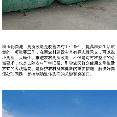
模压化粪池：厕所改造是改善农村卫生条件、提高群众生活质
量的一项重要工作，在新农村建设中具有标志性意义，可以说
小厕所、大民生。推进农村厕所改造，不仅是对村容整洁的必
然要求，也是去除农村千年旧俗、引导农民群众健康文明生活
方式的客观需要。是保护农村身体健康的重要措施，解决好粪
便处理问题，是控制肠道传染病的关键和突破口。