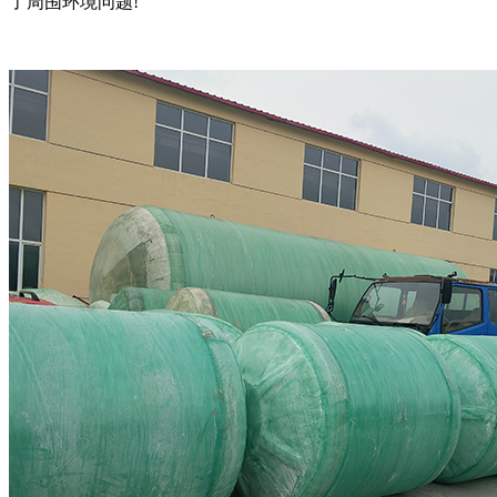
了周围环境问题!