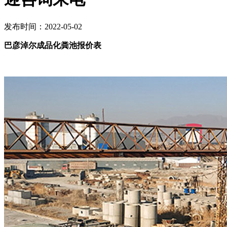
发布时间：2022-05-02
巴彦淖尔成品化粪池报价表