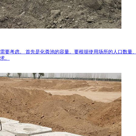
需要考虑。 首先是化粪池的容量。要根据使用场所的人口数量
求。