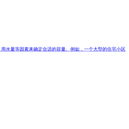
、用水量等因素来确定合适的容量。例如，一个大型的住宅小区