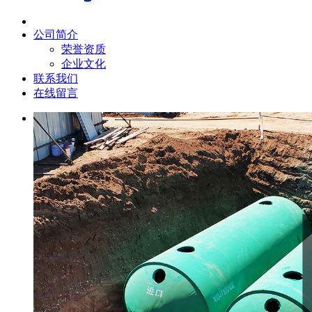
公司简介
荣誉资质
企业文化
联系我们
在线留言