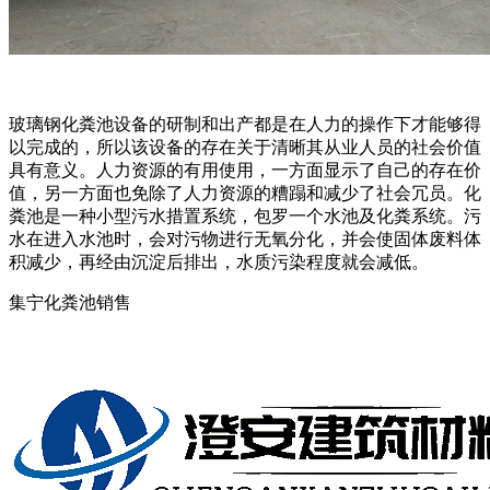
玻璃钢化粪池设备的研制和出产都是在人力的操作下才能够得
以完成的，所以该设备的存在关于清晰其从业人员的社会价值
具有意义。人力资源的有用使用，一方面显示了自己的存在价
值，另一方面也免除了人力资源的糟蹋和减少了社会冗员。化
粪池是一种小型污水措置系统，包罗一个水池及化粪系统。污
水在进入水池时，会对污物进行无氧分化，并会使固体废料体
积减少，再经由沉淀后排出，水质污染程度就会减低。
集宁化粪池销售