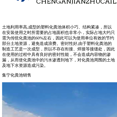
土地利用率高,成型的塑料化粪池体积小巧、结构紧凑，所以
在安装使用之时所需要的占地面积也非常小，实际占地大约只
需为传统化粪池的60%左右，因此可以为使用单位有效的节约
部分土地资源，避免造成浪费。密封性好,由于塑料化粪池的
制造工艺是一次成型，所以不存在衔接、焊接等接缝处，因此
在使用的过程中具有良好的密封性能，不会造成内容物的渗
漏，从而使化粪池中的污水渗透到地下，对化粪池周围的土地
及地下水资源造成污染。
集宁化粪池销售