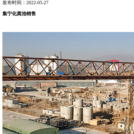
发布时间：2022-05-27
集宁化粪池销售