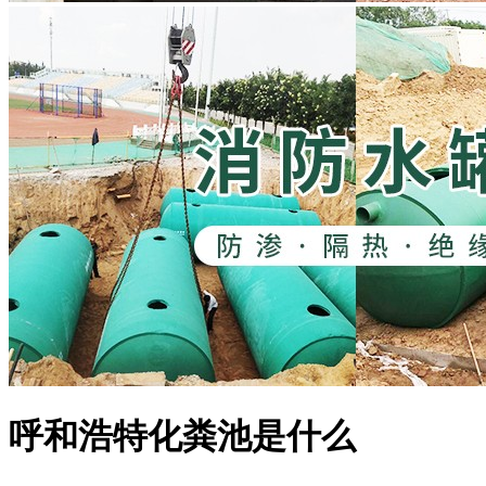
呼和浩特化粪池是什么