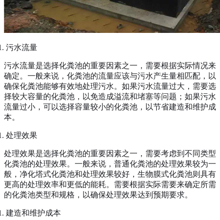
污水流量
污水流量是选择化粪池的重要因素之一，需要根据实际情况来
确定。一般来说，化粪池的流量应该与污水产生量相匹配，以
确保化粪池能够有效地处理污水。如果污水流量过大，需要选
择较大容量的化粪池，以免造成溢流和堵塞等问题；如果污水
流量过小，可以选择容量较小的化粪池，以节省建造和维护成
本。
处理效果
处理效果是选择化粪池的重要因素之一，需要考虑到不同类型
化粪池的处理效果。一般来说，普通化粪池的处理效果较为一
般，净化塔式化粪池和处理效果较好，生物膜式化粪池则具有
更高的处理效率和更低的能耗。需要根据实际需要来确定所需
的化粪池类型和规格，以确保处理效果达到预期要求。
建造和维护成本