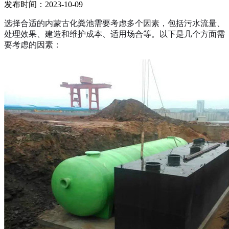
发布时间：2023-10-09
选择合适的内蒙古化粪池需要考虑多个因素，包括污水流量、
处理效果、建造和维护成本、适用场合等。以下是几个方面需
要考虑的因素：