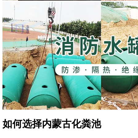
如何选择内蒙古化粪池