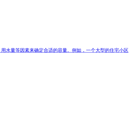
、用水量等因素来确定合适的容量。例如，一个大型的住宅小区