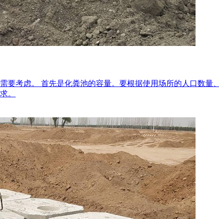
需要考虑。 首先是化粪池的容量。要根据使用场所的人口数量
求。