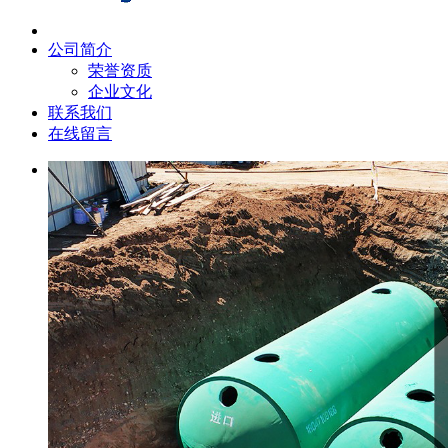
公司简介
荣誉资质
企业文化
联系我们
在线留言