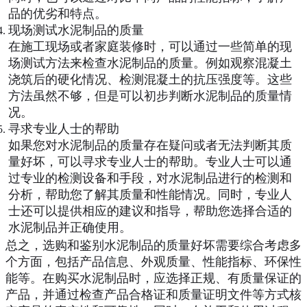
品的优劣和特点。
现场测试水泥制品的质量
在施工现场或者家庭装修时，可以通过一些简单的现
场测试方法来检查水泥制品的质量。例如观察混凝土
浇筑后的硬化情况、检测混凝土的抗压强度等。这些
方法虽然不够，但是可以初步判断水泥制品的质量情
况。
寻求专业人士的帮助
如果您对水泥制品的质量存在疑问或者无法判断其质
量好坏，可以寻求专业人士的帮助。专业人士可以通
过专业的检测设备和手段，对水泥制品进行的检测和
分析，帮助您了解其质量和性能情况。同时，专业人
士还可以提供相应的建议和指导，帮助您选择合适的
水泥制品并正确使用。
总之，选购和鉴别水泥制品的质量好坏需要综合考虑多
个方面，包括产品信息、外观质量、性能指标、环保性
能等。在购买水泥制品时，应选择正规、有质量保证的
产品，并通过检查产品合格证和质量证明文件等方式核