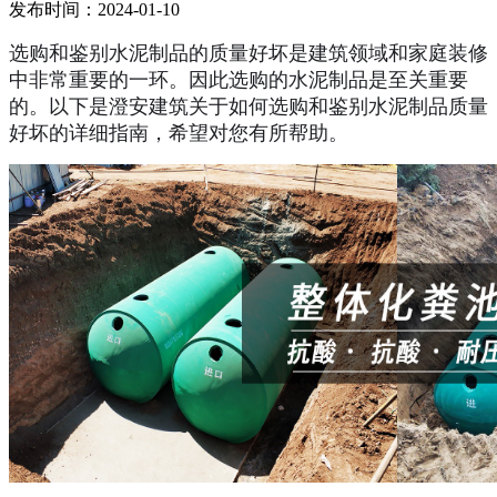
发布时间：2024-01-10
选购和鉴别水泥制品的质量好坏是建筑领域和家庭装修
中非常重要的一环。因此选购的水泥制品是至关重要
的。以下是澄安建筑关于如何选购和鉴别水泥制品质量
好坏的详细指南，希望对您有所帮助。