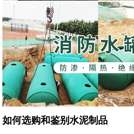
如何选购和鉴别水泥制品