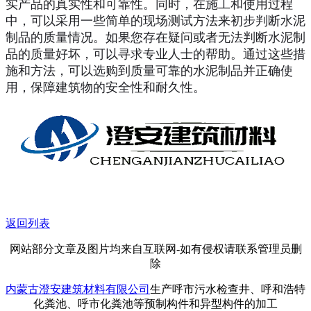
实产品的真实性和可靠性。同时，在施工和使用过程
中，可以采用一些简单的现场测试方法来初步判断水泥
制品的质量情况。如果您存在疑问或者无法判断水泥制
品的质量好坏，可以寻求专业人士的帮助。通过这些措
施和方法，可以选购到质量可靠的水泥制品并正确使
用，保障建筑物的安全性和耐久性。
返回列表
网站部分文章及图片均来自互联网-如有侵权请联系管理员删
除
内蒙古澄安建筑材料有限公司
生产呼市污水检查井、呼和浩特
化粪池、呼市化粪池等预制构件和异型构件的加工