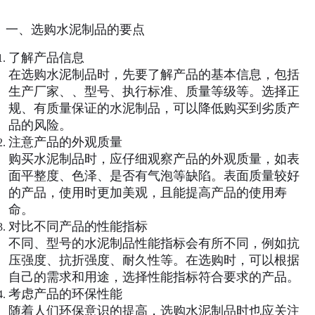
一、选购水泥制品的要点
了解产品信息
在选购水泥制品时，先要了解产品的基本信息，包括
生产厂家、、型号、执行标准、质量等级等。选择正
规、有质量保证的水泥制品，可以降低购买到劣质产
品的风险。
注意产品的外观质量
购买水泥制品时，应仔细观察产品的外观质量，如表
面平整度、色泽、是否有气泡等缺陷。表面质量较好
的产品，使用时更加美观，且能提高产品的使用寿
命。
对比不同产品的性能指标
不同、型号的水泥制品性能指标会有所不同，例如抗
压强度、抗折强度、耐久性等。在选购时，可以根据
自己的需求和用途，选择性能指标符合要求的产品。
考虑产品的环保性能
随着人们环保意识的提高，选购水泥制品时也应关注