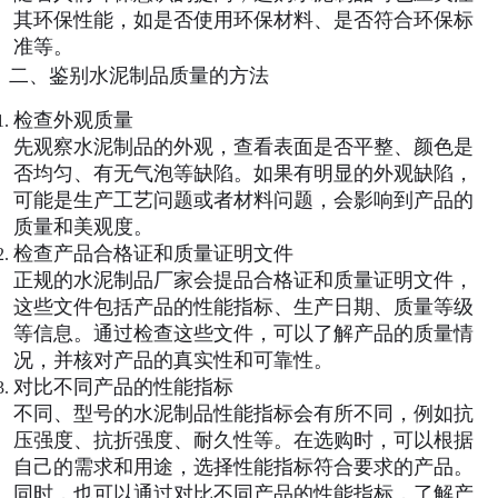
其环保性能，如是否使用环保材料、是否符合环保标
准等。
二、鉴别水泥制品质量的方法
检查外观质量
先观察水泥制品的外观，查看表面是否平整、颜色是
否均匀、有无气泡等缺陷。如果有明显的外观缺陷，
可能是生产工艺问题或者材料问题，会影响到产品的
质量和美观度。
检查产品合格证和质量证明文件
正规的水泥制品厂家会提品合格证和质量证明文件，
这些文件包括产品的性能指标、生产日期、质量等级
等信息。通过检查这些文件，可以了解产品的质量情
况，并核对产品的真实性和可靠性。
对比不同产品的性能指标
不同、型号的水泥制品性能指标会有所不同，例如抗
压强度、抗折强度、耐久性等。在选购时，可以根据
自己的需求和用途，选择性能指标符合要求的产品。
同时，也可以通过对比不同产品的性能指标，了解产