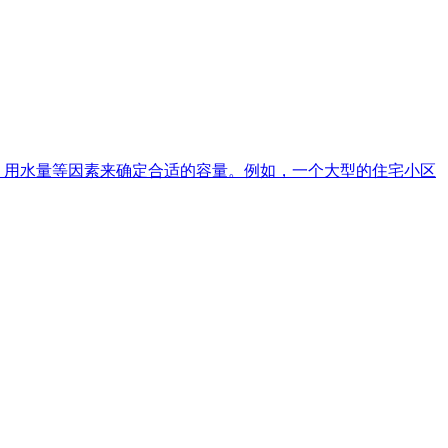
、用水量等因素来确定合适的容量。例如，一个大型的住宅小区