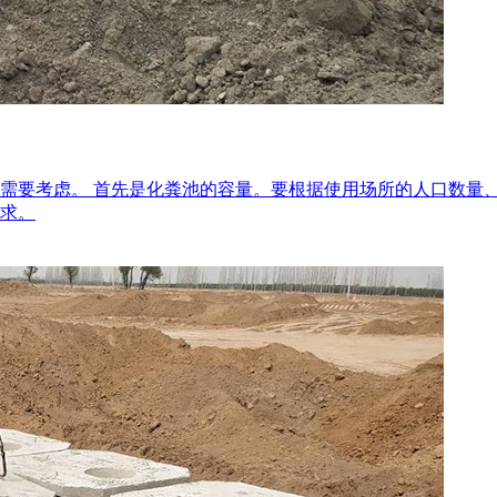
需要考虑。 首先是化粪池的容量。要根据使用场所的人口数量
求。