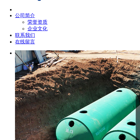
公司简介
荣誉资质
企业文化
联系我们
在线留言