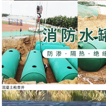
混凝土检查井