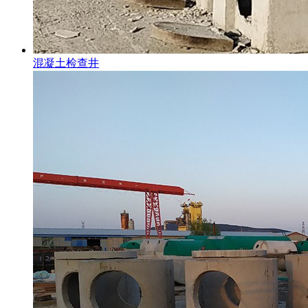
混凝土检查井