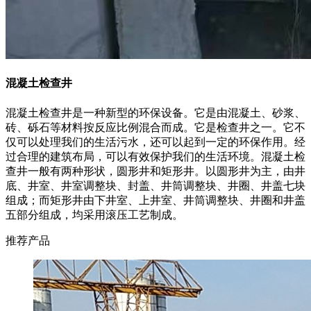
混凝土检查井
混凝土检查井是一种新型的环保设备。它是由混凝土、砂浆、
砖、砾石等材料按反应比例混合而成。它是检查井之一。它不
仅可以处理我们的生活污水，还可以起到一定的环保作用。经
过合理的建筑布局，可以有效保护我们的生活环境。混凝土检
查井一般有两种形状，圆形井和矩形井。以圆形井为主，由井
底、井室、井室调整块、封盖、井筒调整块、井圈、井盖七块
组成；而矩形井由下井室、上井室、井筒调整块、井圈和井盖
五部分组成，均采用滚压工艺制成。
推荐产品